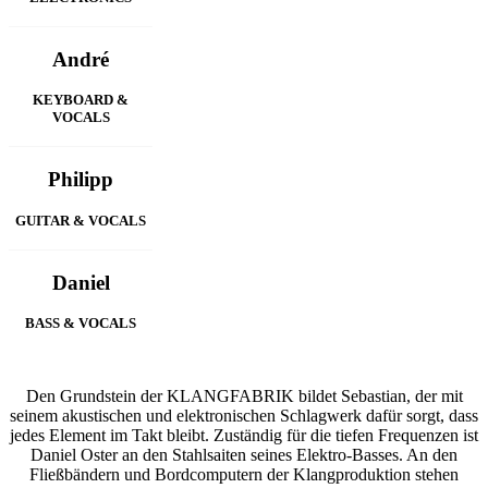
André
KEYBOARD &
VOCALS
Philipp
GUITAR & VOCALS
Daniel
BASS & VOCALS
Den Grundstein der KLANGFABRIK bildet Sebastian, der mit
seinem akustischen und elektronischen Schlagwerk dafür sorgt, dass
jedes Element im Takt bleibt. Zuständig für die tiefen Frequenzen ist
Daniel Oster an den Stahlsaiten seines Elektro-Basses. An den
Fließbändern und Bordcomputern der Klangproduktion stehen