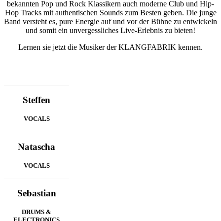
bekannten Pop und Rock Klassikern auch moderne Club und Hip-
Hop Tracks mit authentischen Sounds zum Besten geben. Die junge
Band versteht es, pure Energie auf und vor der Bühne zu entwickeln
und somit ein unvergessliches Live-Erlebnis zu bieten!
Lernen sie jetzt die Musiker der KLANGFABRIK kennen.
Steffen
VOCALS
Natascha
VOCALS
Sebastian
DRUMS &
ELECTRONICS